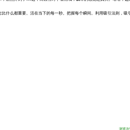
念比什么都重要。活在当下的每一秒。把握每个瞬间。利用吸引法则，吸
浏览次