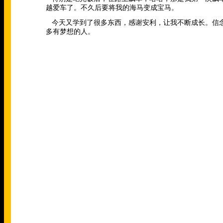
越爱车了。不久后要将我的海马变成宝马。
今天又学到了很多东西，感谢安利，让我不断成长。信
多有梦想的人。