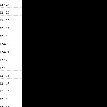
12-4-27
12-4-26
12-4-25
12-4-24
12-4-23
12-4-22
12-4-21
12-4-20
12-4-19
12-4-18
12-4-17
12-4-16
12-4-15