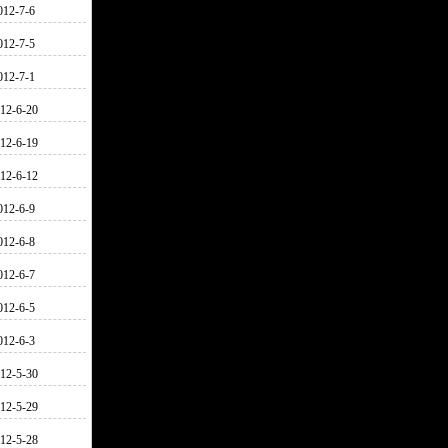
012-7-6
012-7-5
012-7-1
12-6-20
12-6-19
12-6-12
012-6-9
012-6-8
012-6-7
012-6-5
012-6-3
12-5-30
12-5-29
12-5-28