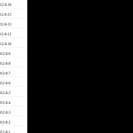
12-8-16
12-8-15
12-8-13
12-8-12
12-8-10
012-8-9
012-8-8
012-8-7
012-8-6
012-8-5
012-8-4
012-8-3
012-8-2
012-8-1