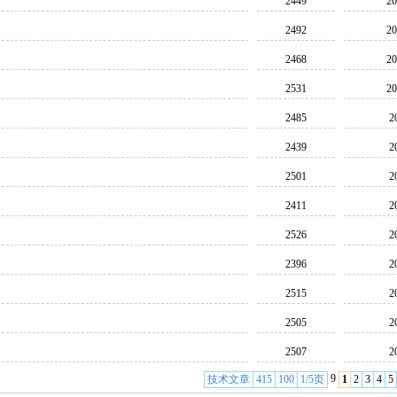
2449
20
2492
20
2468
20
2531
20
2485
2
2439
2
2501
2
2411
2
2526
2
2396
2
2515
2
2505
2
2507
2
9
技术文章
415
100
1/5页
1
2
3
4
5