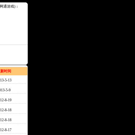
k(网通游戏) ↓
更新时间
13-5-13
013-5-9
12-8-19
12-8-18
12-8-18
12-8-17