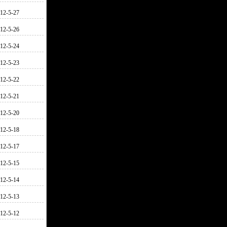
12-5-27
12-5-26
12-5-24
12-5-23
12-5-22
12-5-21
12-5-20
12-5-18
12-5-17
12-5-15
12-5-14
12-5-13
12-5-12