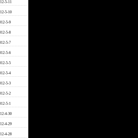
12-5-11
12-5-10
012-5-9
012-5-8
012-5-7
012-5-6
012-5-5
012-5-4
012-5-3
012-5-2
012-5-1
12-4-30
12-4-29
12-4-28