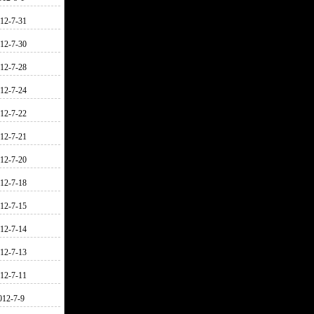
12-7-31
12-7-30
12-7-28
12-7-24
12-7-22
12-7-21
12-7-20
12-7-18
12-7-15
12-7-14
12-7-13
12-7-11
012-7-9