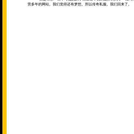
营多年的网站。我们觉得还有梦想。所以传奇私服。我们回来了。